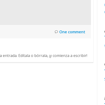
One comment
entrada. Edítala o bórrala, ¡y comienza a escribir!