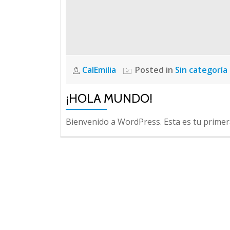
CalEmilia
Posted in
Sin categoría
¡HOLA MUNDO!
Bienvenido a WordPress. Esta es tu primera 