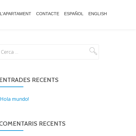
L’APARTAMENT
CONTACTE
ESPAÑOL
ENGLISH
ENTRADES RECENTS
¡Hola mundo!
COMENTARIS RECENTS