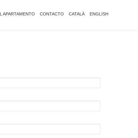
L APARTAMENTO
CONTACTO
CATALÀ
ENGLISH