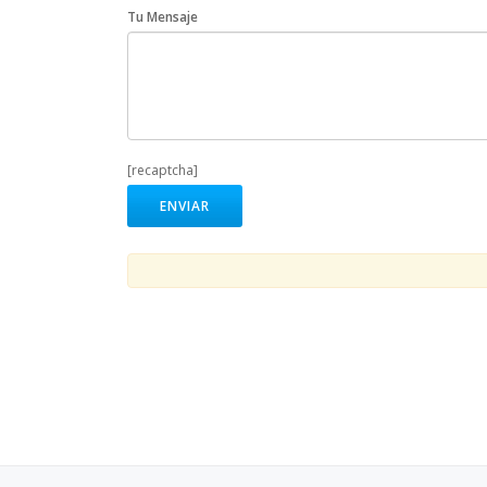
Tu Mensaje
[recaptcha]